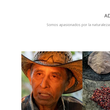
AD
Somos apasionados por la naturaleza, 