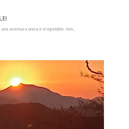
LE!
una aventura única e irrepetible. Ven,