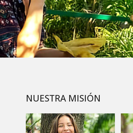
NUESTRA MISIÓN