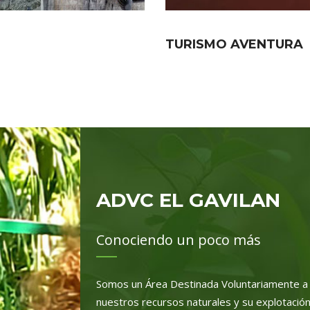
TURISMO AVENTURA
ADVC EL GAVILAN
Conociendo un poco más
Somos un Área Destinada Voluntariamente a 
nuestros recursos naturales y su explotació