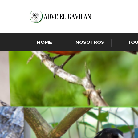
HOME
NOSOTROS
TO