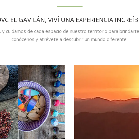
VC EL GAVILÁN, VIVÍ UNA EXPERIENCIA INCREÍB
y cuidamos de cada espacio de nuestro territorio para brindarte 
conócenos y atrévete a descubrir un mundo diferente!