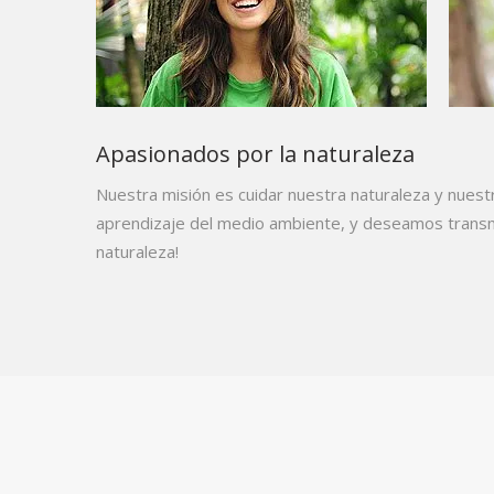
Apasionados por la naturaleza
Nuestra misión es cuidar nuestra naturaleza y nuest
aprendizaje del medio ambiente, y deseamos transmi
naturaleza!