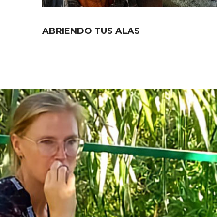
ABRIENDO TUS ALAS