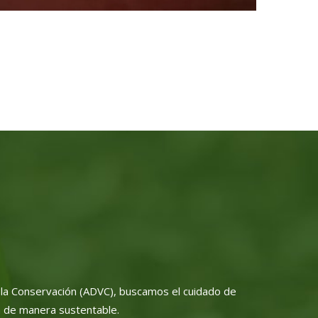
la Conservación (ADVC), buscamos el cuidado de
n de manera sustentable.