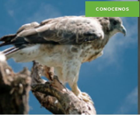
CONOCENOS