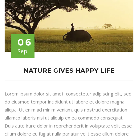
06
Sep
NATURE GIVES HAPPY LIFE
Lorem ipsum dolor sit amet, consectetur adipiscing elit, sed
do eiusmod tempor incididunt ut labore et dolore magna
aliqua. Ut enim ad minim veniam, quis nostrud exercitation
ullamco laboris nisi ut aliquip ex ea commodo consequat.
Duis aute irure dolor in reprehenderit in voluptate velit esse
cillum dolore eu fugiat nulla pariatur velit esse cillum dolore