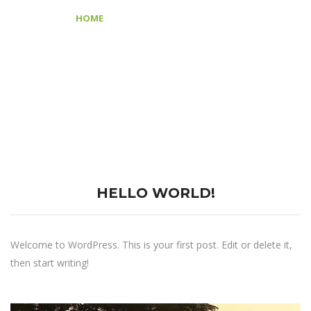
>
Articles by: magdagondra
HOME
HELLO WORLD!
Welcome to WordPress. This is your first post. Edit or delete it,
then start writing!