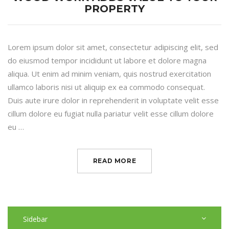
PROPERTY
Lorem ipsum dolor sit amet, consectetur adipiscing elit, sed
do eiusmod tempor incididunt ut labore et dolore magna
aliqua. Ut enim ad minim veniam, quis nostrud exercitation
ullamco laboris nisi ut aliquip ex ea commodo consequat.
Duis aute irure dolor in reprehenderit in voluptate velit esse
cillum dolore eu fugiat nulla pariatur velit esse cillum dolore
eu …
READ MORE
Sidebar