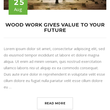
25
Aug
WOOD WORK GIVES VALUE TO YOUR
FUTURE
Lorem ipsum dolor sit amet, consectetur adipiscing elit, sed
do eiusmod tempor incididunt ut labore et dolore magna
aliqua. Ut enim ad minim veniam, quis nostrud exercitation
ullamco laboris nisi ut aliquip ex ea commodo consequat.
Duis aute irure dolor in reprehenderit in voluptate velit esse
cillum dolore eu fugiat nulla pariatur velit esse cillum dolore
eu …
READ MORE