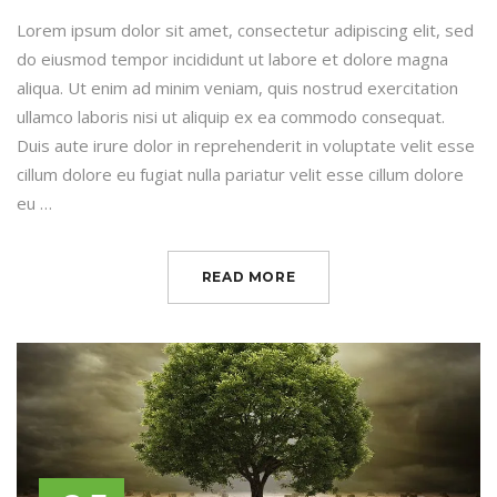
Lorem ipsum dolor sit amet, consectetur adipiscing elit, sed
do eiusmod tempor incididunt ut labore et dolore magna
aliqua. Ut enim ad minim veniam, quis nostrud exercitation
ullamco laboris nisi ut aliquip ex ea commodo consequat.
Duis aute irure dolor in reprehenderit in voluptate velit esse
cillum dolore eu fugiat nulla pariatur velit esse cillum dolore
eu …
READ MORE