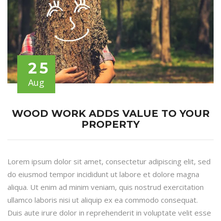
25
Aug
WOOD WORK ADDS VALUE TO YOUR
PROPERTY
Lorem ipsum dolor sit amet, consectetur adipiscing elit, sed
do eiusmod tempor incididunt ut labore et dolore magna
aliqua. Ut enim ad minim veniam, quis nostrud exercitation
ullamco laboris nisi ut aliquip ex ea commodo consequat.
Duis aute irure dolor in reprehenderit in voluptate velit esse