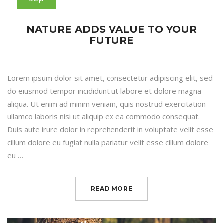
NATURE ADDS VALUE TO YOUR
FUTURE
Lorem ipsum dolor sit amet, consectetur adipiscing elit, sed
do eiusmod tempor incididunt ut labore et dolore magna
aliqua. Ut enim ad minim veniam, quis nostrud exercitation
ullamco laboris nisi ut aliquip ex ea commodo consequat.
Duis aute irure dolor in reprehenderit in voluptate velit esse
cillum dolore eu fugiat nulla pariatur velit esse cillum dolore
eu …
READ MORE